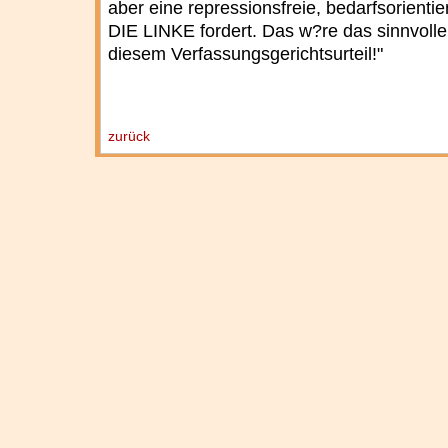
aber eine repressionsfreie, bedarfsorienti
DIE LINKE fordert. Das w?re das sinnvoll
diesem Verfassungsgerichtsurteil!"
zurück